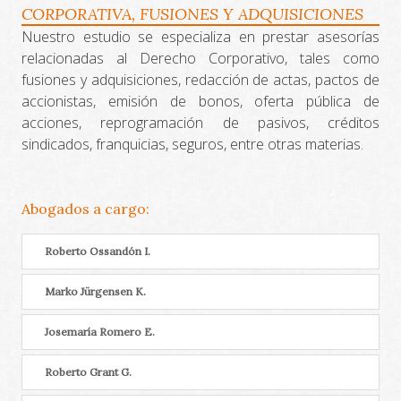
CORPORATIVA, FUSIONES Y ADQUISICIONES
Nuestro estudio se especializa en prestar asesorías
relacionadas al Derecho Corporativo, tales como
fusiones y adquisiciones, redacción de actas, pactos de
accionistas, emisión de bonos, oferta pública de
acciones, reprogramación de pasivos, créditos
sindicados, franquicias, seguros, entre otras materias.
Abogados a cargo:
Roberto Ossandón I.
Marko Jürgensen K.
Josemaría Romero E.
Roberto Grant G.