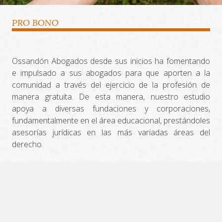
PRO BONO
Ossandón Abogados desde sus inicios ha fomentando
e impulsado a sus abogados para que aporten a la
comunidad a través del ejercicio de la profesión de
manera gratuita. De esta manera, nuestro estudio
apoya a diversas fundaciones y corporaciones,
fundamentalmente en el área educacional, prestándoles
asesorías jurídicas en las más variadas áreas del
derecho.